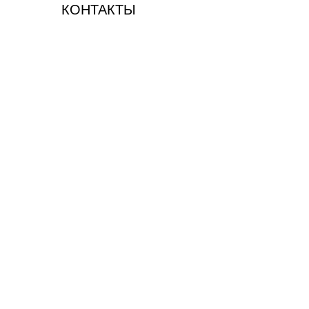
КОНТАКТЫ